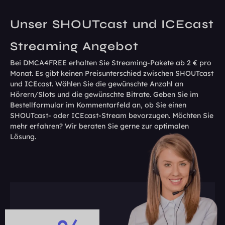
Unser SHOUTcast und ICEcast
Streaming Angebot
Bei DMCA4FREE erhalten Sie Streaming-Pakete ab 2 € pro
Monat. Es gibt keinen Preisunterschied zwischen SHOUTcast
und ICEcast. Wählen Sie die gewünschte Anzahl an
Hörern/Slots und die gewünschte Bitrate. Geben Sie im
Bestellformular im Kommentarfeld an, ob Sie einen
SHOUTcast- oder ICEcast-Stream bevorzugen. Möchten Sie
mehr erfahren? Wir beraten Sie gerne zur optimalen
Lösung.