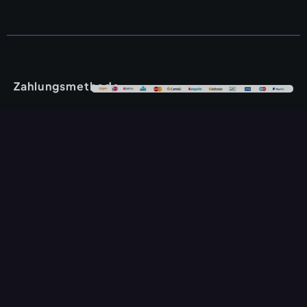
Zahlungsmethode