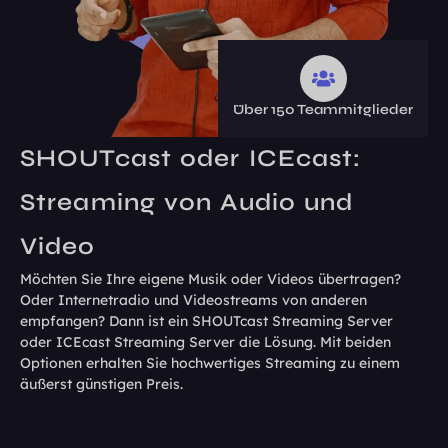
Über 150 Teammitglieder
SHOUTcast oder ICEcast:
Streaming von Audio und
Video
Möchten Sie Ihre eigene Musik oder Videos übertragen?
Oder Internetradio und Videostreams von anderen
empfangen? Dann ist ein SHOUTcast Streaming Server
oder ICEcast Streaming Server die Lösung. Mit beiden
Optionen erhalten Sie hochwertiges Streaming zu einem
äußerst günstigen Preis.