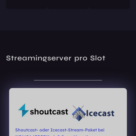
Streamingserver pro Slot
Shoutcast- oder Icecast-Stream-Paket bei