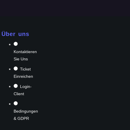
Über uns
Kontaktieren
Sie Uns
Ticket
Einreichen
Login-
Client
Bedingungen
& GDPR