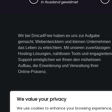
In Russland gewidmet
Wir bei Dmca4Free haben es uns zur Aufgabe
gemacht, Webentwicklern und kleinen Unternehmen
das Leben zu erleichtern. Mit unseren zuverlässigen
Hosting-Lösungen, nahtlosen Tools und engagiertem
Support ermöglichen wir Ihnen den mühelosen
Aufbau, die Erweiterung und Verwaltung Ihrer
Online-Präsenz.
We value your privacy
We use cookies to enhance your browsing experience,