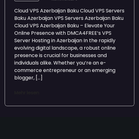
Cloud VPS Azerbaijan Baku Cloud VPS Servers
Baku Azerbaijan VPS Servers Azerbaijan Baku
Cloud VPS Azerbaijan Baku – Elevate Your
Online Presence with DMCA4FREE’s VPS
Server Hosting in Azerbaijan In the rapidly
evolving digital landscape, a robust online
presence is crucial for businesses and
individuals alike. Whether you’re an e-
commerce entrepreneur or an emerging
blogger, […]
Mehr lesen