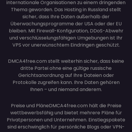
internationale Organisationen zu einem dringenden
Thema geworden. Das Hosting in Russland stellt
sicher, dass Ihre Daten außerhalb der
Überwachungsprogramme der USA oder der EU
bleiben. Mit Firewall-Konfiguration, DDoS-Abwehr
und verschlüsselungsfähigen Umgebungen ist Ihr
VPS vor unerwünschtem Eindringen geschützt.
DMCA4free.com stellt weiterhin sicher, dass keine
dritte Partei ohne eine gültige russische
Gerichtsanordnung auf Ihre Dateien oder
Protokolle zugreifen kann. Ihre Daten gehören
Ihnen – und niemand anderem.
Preise und Pläne
DMCA4free.com hält die Preise
wettbewerbsfähig und bietet mehrere Pläne für
Privatpersonen und Unternehmen. Einstiegspakete
sind erschwinglich für persönliche Blogs oder VPN-