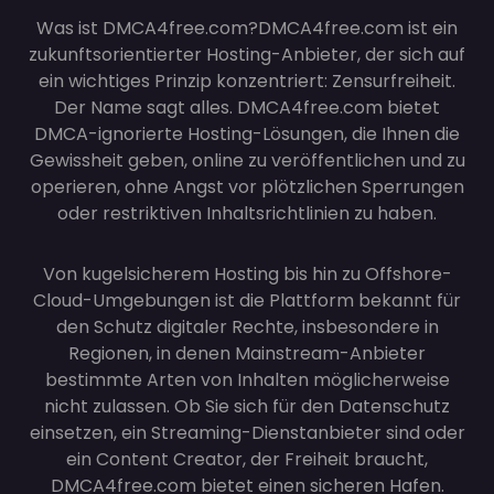
Was ist DMCA4free.com?
DMCA4free.com ist ein
zukunftsorientierter Hosting-Anbieter, der sich auf
ein wichtiges Prinzip konzentriert: Zensurfreiheit.
Der Name sagt alles. DMCA4free.com bietet
DMCA-ignorierte Hosting-Lösungen, die Ihnen die
Gewissheit geben, online zu veröffentlichen und zu
operieren, ohne Angst vor plötzlichen Sperrungen
oder restriktiven Inhaltsrichtlinien zu haben.
Von kugelsicherem Hosting bis hin zu Offshore-
Cloud-Umgebungen ist die Plattform bekannt für
den Schutz digitaler Rechte, insbesondere in
Regionen, in denen Mainstream-Anbieter
bestimmte Arten von Inhalten möglicherweise
nicht zulassen. Ob Sie sich für den Datenschutz
einsetzen, ein Streaming-Dienstanbieter sind oder
ein Content Creator, der Freiheit braucht,
DMCA4free.com bietet einen sicheren Hafen.