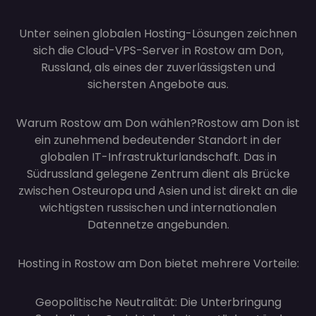
Unter seinen globalen Hosting-Lösungen zeichnen
sich die Cloud-VPS-Server in Rostow am Don,
Russland, als eines der zuverlässigsten und
sichersten Angebote aus.
Warum Rostow am Don wählen?
Rostow am Don ist
ein zunehmend bedeutender Standort in der
globalen IT-Infrastrukturlandschaft. Das in
Südrussland gelegene Zentrum dient als Brücke
zwischen Osteuropa und Asien und ist direkt an die
wichtigsten russischen und internationalen
Datennetze angebunden.
Hosting in Rostow am Don bietet mehrere Vorteile:
Geopolitische Neutralität: Die Unterbringung