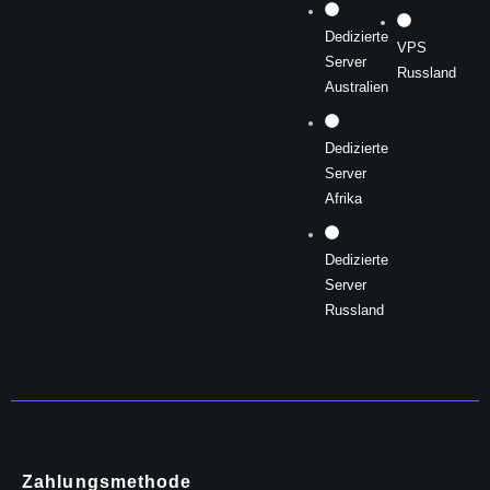
Dedizierte
VPS
Server
Russland
Australien
Dedizierte
Server
Afrika
Dedizierte
Server
Russland
Zahlungsmethode