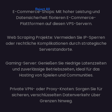
E-Commerce-Shops: Mit hoher Leistung und
Datensicherheit florieren E-Commerce-
Plattformen auf diesen VPS-Servern.
Web Scraping Projekte: Vermeiden Sie IP-Sperren
oder rechtliche Komplikationen durch strategische
Serverstandorte.
Gaming-Server: Genießen Sie niedrige Latenzzeiten
und zuverlässige Betriebszeiten, ideal für das
Hosting von Spielen und Communities.
Private VPN- oder Proxy-Knoten: Sorgen Sie für
sicheren, verschlüsselten Datenverkehr über
Grenzen hinweg.