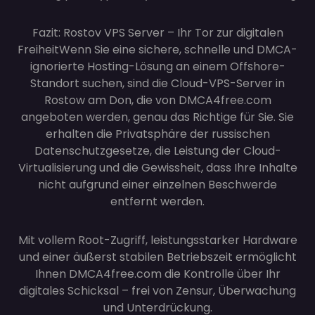
Fazit: Rostov VPS Server – Ihr Tor zur digitalen
Freiheit
Wenn Sie eine sichere, schnelle und DMCA-
ignorierte Hosting-Lösung an einem Offshore-
Standort suchen, sind die Cloud-VPS-Server in
Rostow am Don, die von DMCA4free.com
angeboten werden, genau das Richtige für Sie. Sie
erhalten die Privatsphäre der russischen
Datenschutzgesetze, die Leistung der Cloud-
Virtualisierung und die Gewissheit, dass Ihre Inhalte
nicht aufgrund einer einzelnen Beschwerde
entfernt werden.
Mit vollem Root-Zugriff, leistungsstarker Hardware
und einer äußerst stabilen Betriebszeit ermöglicht
Ihnen DMCA4free.com die Kontrolle über Ihr
digitales Schicksal – frei von Zensur, Überwachung
und Unterdrückung.