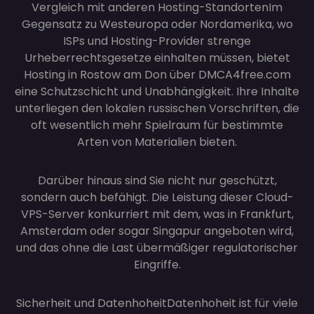
Vergleich mit anderen Hosting-Standorten
Im
Gegensatz zu Westeuropa oder Nordamerika, wo
ISPs und Hosting-Provider strenge
Urheberrechtsgesetze einhalten müssen, bietet
Hosting in Rostow am Don über DMCA4free.com
eine Schutzschicht und Unabhängigkeit. Ihre Inhalte
unterliegen den lokalen russischen Vorschriften, die
oft wesentlich mehr Spielraum für bestimmte
Arten von Materialien bieten.
Darüber hinaus sind Sie nicht nur geschützt,
sondern auch befähigt. Die Leistung dieser Cloud-
VPS-Server konkurriert mit dem, was in Frankfurt,
Amsterdam oder sogar Singapur angeboten wird,
und das ohne die Last übermäßiger regulatorischer
Eingriffe.
Sicherheit und Datenhoheit
Datenhoheit ist für viele