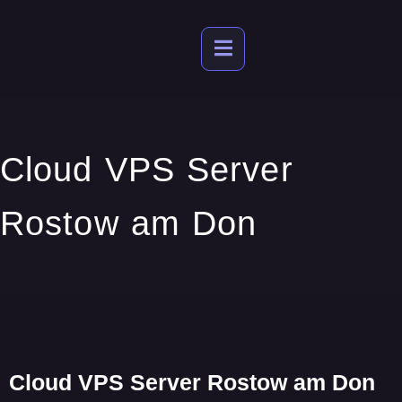
Cloud VPS Server
Rostow am Don
Cloud VPS Server Rostow am Don