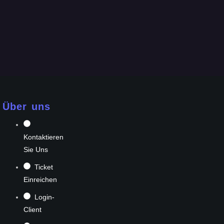
Über uns
Kontaktieren
Sie Uns
Ticket
Einreichen
Login-
Client