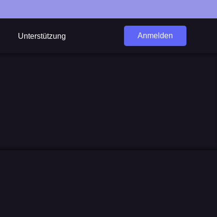
Anmelden
Unterstützung