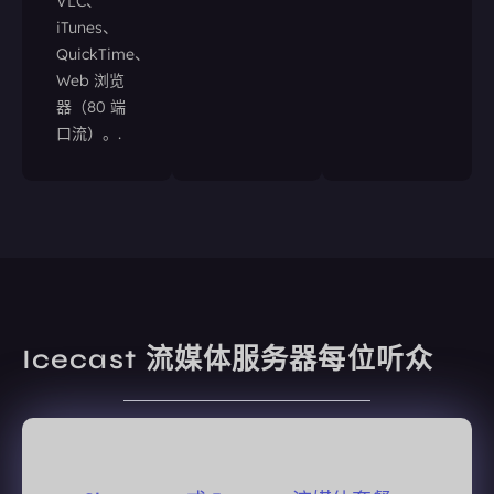
VLC、
iTunes、
QuickTime、
Web 浏览
器（80 端
口流）。.
Icecast 流媒体服务器每位听众