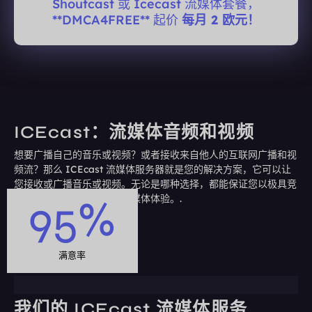
Shoutcast 或 Icecast 流媒体套餐，
**DMCA4FREE** 起价
每月 2 欧元！
ICEcast：流媒体音频和视频
想要广播自己的音乐或视频？或者接收来自他人的互联网广播和视
频流？那么 ICEcast 流媒体服务器就是您的解决方案，它可以让
您接收或广播音乐或视频。无论是哪种选择，都能保证您以极具竞
95
%
争力的价格获得高质量的流媒体体验。.
满意率
我们的 ICEcast 流媒体服务