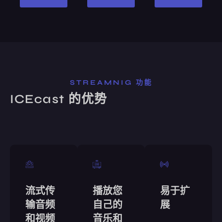
STREAMNIG 功能
ICEcast 的优势
流式传
播放您
易于扩
输音频
自己的
展
和视频
音乐和