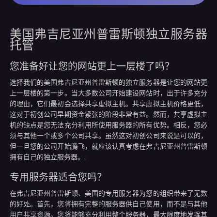
美国弗吉尼亚州普雷斯顿独立服务器
托管
您准备好让您的网站更上一层楼了吗？
选择我们的美国弗吉尼亚州普雷斯顿的独立服务器是让您的网站更
上一层楼的第一步。当大多数公司开始建设网站时，出于许多充分
的理由，它们最初会选择共享虚拟主机。共享虚拟主机价格更低，
这对于初创公司早期资金紧张的阶段非常有益。然而，共享虚拟主
机的缺点是您无法充分利用所使用服务器的所有优势。相反，您必
须与其他一个或多个公司共享。虽然这对初创公司来说是可以的，
但一旦您的公司开始腾飞，就应该认真考虑在弗吉尼亚州普雷斯顿
拥有自己的独立服务器。.
专用服务器适合您吗？
在弗吉尼亚州普雷斯顿、美国的专用服务器为您的组织带来了无数
的好处。首先，您将拥有完整的服务器供自己使用，而不是与其他
用户共享资源。您将能够充分利用整个服务器，最大限度地发挥其