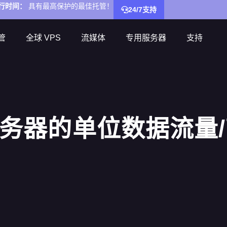
运行时间：
具有最高保护的最佳托管！
24/7支持
管
全球 VPS
流媒体
专用服务器
支持