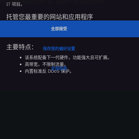
IT 项目。
托管您最重要的网站和应用程序
您可以在我们私密、高安全性的网站内托管您最重要的网站和应用
程序，这些网站旨在确保您的数据安全。
主要特点：
该系统配备下一代硬件，功能强大且可扩展。
高带宽，不限制流量。
内置标准反 DDoS 保护。