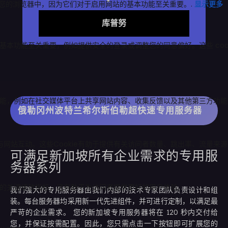
库普努
俄勒冈州波特兰希尔斯伯勒超快速专用服务器
可满足新加坡所有企业需求的专用服
务器系列
我们强大的专用服务器由我们内部的技术专家团队负责设计和组
装。每台服务器均采用新一代先进组件，并可进行定制，以满足最
严苛的企业需求。
您的新加坡专用服务器将在 120 秒内交付给
您，并保证按需配置。因此，您只需点击一下按钮即可扩展您的