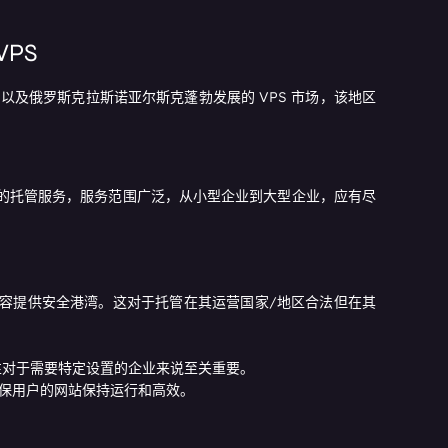
VPS
产品以及俄罗斯克拉斯诺亚尔斯克蓬勃发展的 VPS 市场，该地区
强大且灵活的托管服务，服务范围广泛，从小型企业到大型企业，应有尽
战的内容提供安全港湾。这对于托管在其运营国家/地区合法但在其
灵活性对于需要特定设置的企业来说至关重要。
，确保用户的网站保持运行和高效。