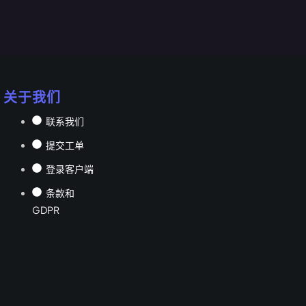
关于我们
联系我们
提交工单
登录客户端
条款和
GDPR