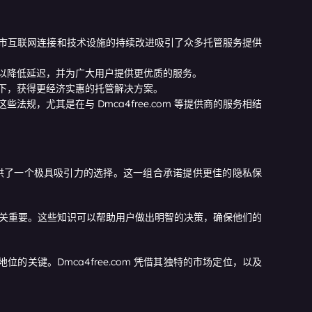
市互联网连接和技术设施的持续改进吸引了众多托管服务提供
以降低延迟，并为广大用户提供更优质的服务。
下，获得更经济实惠的托管解决方案。
，尤其是在与 Dmca4free.com 等提供商的服务相结
个人提供了一个极具吸引力的选择。这一组合承诺提供更佳的隐私保
优势至关重要。这些知识可以帮助用户做出明智的决策，确保他们的
键。Dmca4free.com 凭借其独特的市场定位，以及