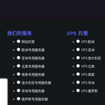
我们的服务
VPS 托管
网站托管
VPS 欧洲
欧洲专用服务器
VPS 亚洲
亚洲专用服务器
VPS 澳大利亚
北美专用服务器
VPS 北美
南美专用服务器
VPS 南美
澳大利亚专用服务器
VPS 非洲
非洲专用服务器
VPS 俄罗斯
俄罗斯专用服务器