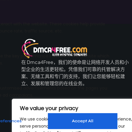
在 Dmca4Free，我们的使命是让网络开发人员和小
型企业的生活更轻松。凭借我们可靠的托管解决方
案、无缝工具和专门的支持，我们让您能够轻松建
立、发展和管理您的在线业务。
We value your privacy
We use cookies to enhance your browsing experience,
serve personalised ads or content, and analyse our