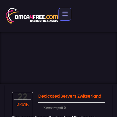
22
Dedicated Servers Zwitserland
ИЮЛЬ
Комментарий 0