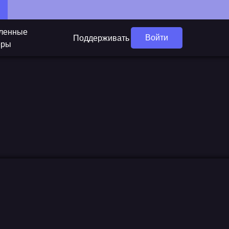
ленные
Войти
Поддерживать
еры