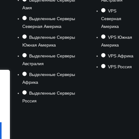
Выделенные Серверы
Австралия
Азия
VPS
Выделенные Серверы
Северная
Северная Америка
Америка
Выделенные Серверы
VPS Южная
Южная Америка
Америка
Выделенные Серверы
VPS Африка
Австралия
VPS Россия
Выделенные Серверы
Африка
Выделенные Серверы
Россия