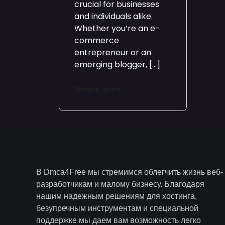
crucial for businesses
and individuals alike.
Whether you’re an e-
commerce
entrepreneur or an
emerging blogger, […]
Читать далее
В Dmca4Free мы стремимся облегчить жизнь веб-
разработчикам и малому бизнесу. Благодаря
нашим надежным решениям для хостинга,
безупречным инструментам и специальной
поддержке мы даем вам возможность легко