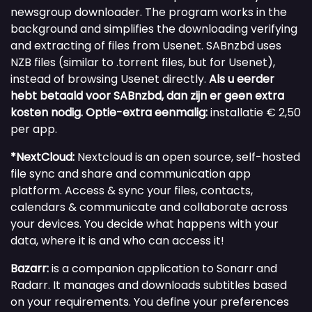
newsgroup downloader. The program works in the
background and simplifies the downloading verifying
and extracting of files from Usenet. SABnzbd uses
NZB files (similar to .torrent files, but for Usenet),
instead of browsing Usenet directly.
Als u eerder
hebt betaald voor SABnzbd, dan zijn er geen extra
kosten nodig.
Optie-extra eenmalig:
installatie € 2,50
per app.
*NextCloud:
Nextcloud is an open source, self-hosted
file sync and share and communication app
platform. Access & sync your files, contacts,
calendars & communicate and collaborate across
your devices. You decide what happens with your
data, where it is and who can access it!
Bazarr:
is a companion application to Sonarr and
Radarr. It manages and downloads subtitles based
on your requirements. You define your preferences