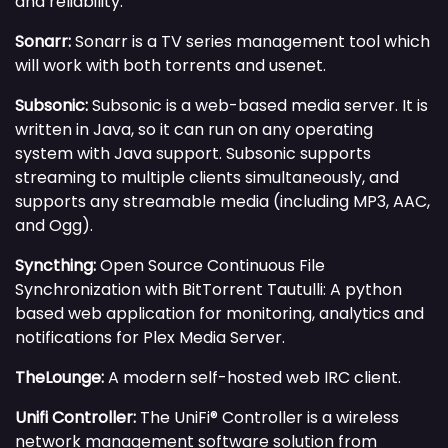
and reliability.
Sonarr:
Sonarr is a TV series management tool which
will work with both torrents and usenet.
Subsonic:
Subsonic is a web-based media server. It is
written in Java, so it can run on any operating
system with Java support. Subsonic supports
streaming to multiple clients simultaneously, and
supports any streamable media (including MP3, AAC,
and Ogg).
Syncthing:
Open Source Continuous File
Synchronization with BitTorrent
Tautulli: A python
based web application for monitoring, analytics and
notifications for Plex Media Server.
TheLounge:
A modern self-hosted web IRC client.
Unifi Controller:
The UniFi® Controller is a wireless
network management software solution from