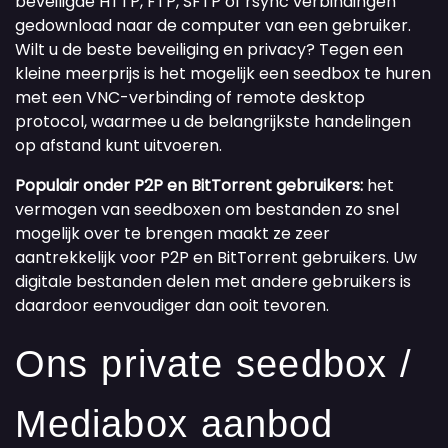
beveiligde HTTP, FTP, SFTP of rsync verbindingen
gedownload naar de computer van een gebruiker.
Wilt u de beste beveiliging en privacy? Tegen een
kleine meerprijs is het mogelijk een seedbox te huren
met een VNC-verbinding of remote desktop
protocol, waarmee u de belangrijkste handelingen
op afstand kunt uitvoeren.
Populair onder P2P en BitTorrent gebruikers:
het
vermogen van seedboxen om bestanden zo snel
mogelijk over te brengen maakt ze zeer
aantrekkelijk voor P2P en BitTorrent gebruikers. Uw
digitale bestanden delen met andere gebruikers is
daardoor eenvoudiger dan ooit tevoren.
Ons private seedbox /
Mediabox aanbod