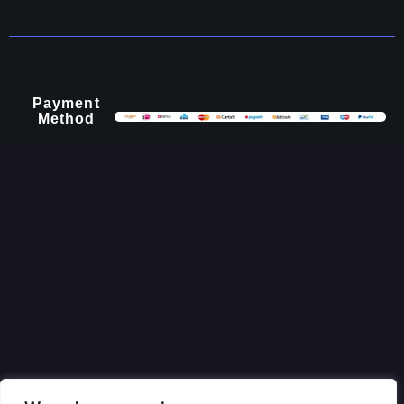
Payment
Method