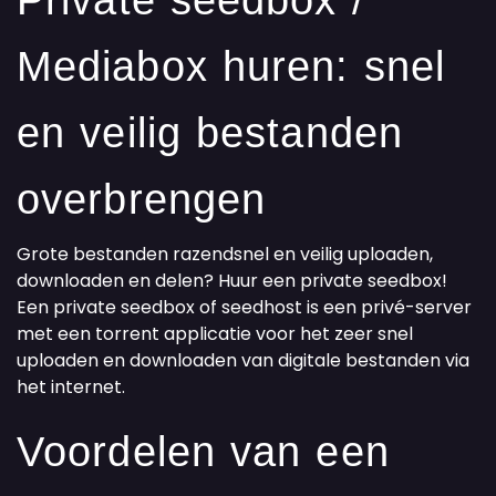
Private seedbox /
Mediabox huren: snel
en veilig bestanden
overbrengen
Grote bestanden razendsnel en veilig uploaden,
downloaden en delen? Huur een private seedbox!
Een private seedbox of seedhost is een privé-server
met een torrent applicatie voor het zeer snel
uploaden en downloaden van digitale bestanden via
het internet.
Voordelen van een