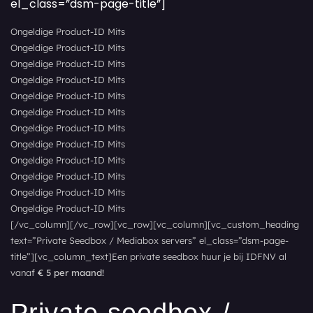
el_class=”dsm-page-title”]
Ongeldige Product-ID Mits
Ongeldige Product-ID Mits
Ongeldige Product-ID Mits
Ongeldige Product-ID Mits
Ongeldige Product-ID Mits
Ongeldige Product-ID Mits
Ongeldige Product-ID Mits
Ongeldige Product-ID Mits
Ongeldige Product-ID Mits
Ongeldige Product-ID Mits
Ongeldige Product-ID Mits
Ongeldige Product-ID Mits
[/vc_column][/vc_row][vc_row][vc_column][vc_custom_heading
text=”Private Seedbox / Mediabox servers” el_class=”dsm-page-
title”][vc_column_text]Een private seedbox huur je bij IDFNV al
vanaf
€ 5 per maand!