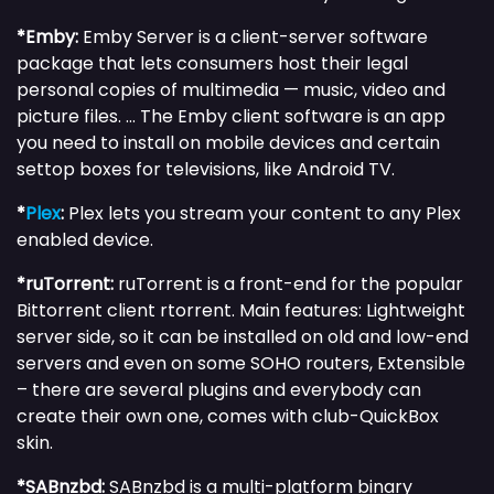
*Emby:
Emby Server is a client-server software
package that lets consumers host their legal
personal copies of multimedia — music, video and
picture files. … The Emby client software is an app
you need to install on mobile devices and certain
settop boxes for televisions, like Android TV.
*
Plex
:
Plex lets you stream your content to any Plex
enabled device.
*ruTorrent:
ruTorrent is a front-end for the popular
Bittorrent client rtorrent. Main features: Lightweight
server side, so it can be installed on old and low-end
servers and even on some SOHO routers, Extensible
– there are several plugins and everybody can
create their own one, comes with club-QuickBox
skin.
*SABnzbd:
SABnzbd is a multi-platform binary