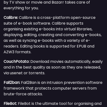
by TV show or movie and Bazarr takes care of
everything for you.
Calibre:
Calibre is a cross-platform open-source
suite of e-book software. Calibre supports
organising existing e-books into virtual libraries,
displaying, editing, creating and converting e-books,
as well as syncing e-books with a variety of e-
readers. Editing books is supported for EPUB and
AZW3 formats.
CouchPotato:
Download movies automatically, easily
and in the best quality as soon as they are released,
via usenet or torrents.
Fail2ban:
Fail2Ban is an intrusion prevention software
framework that protects computer servers from
brute-force attacks.
FileBot:
FileBot is the ultimate tool for organising and