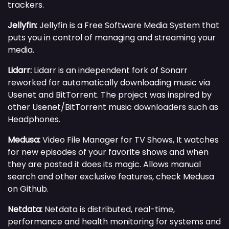
trackers.
Jellyfin:
Jellyfin is a Free Software Media System that
puts you in control of managing and streaming your
media.
Lidarr:
Lidarr is an independent fork of Sonarr
reworked for automatically downloading music via
Usenet and BitTorrent. The project was inspired by
other Usenet/BitTorrent music downloaders such as
Headphones.
Medusa:
Video File Manager for TV Shows, It watches
for new episodes of your favorite shows and when
they are posted it does its magic. Allows manual
search and other exclusive features, check Medusa
on Github.
Netdata:
Netdata is distributed, real-time,
performance and health monitoring for systems and