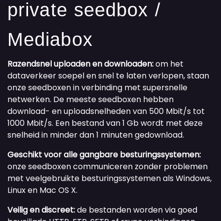
private seedbox /
Mediabox
Razendsnel uploaden en downloaden:
om het
dataverkeer soepel en snel te laten verlopen, staan
onze seedboxen in verbinding met supersnelle
netwerken. De meeste seedboxen hebben
download- en uploadsnelheden van 500 Mbit/s tot
1000 Mbit/s. Een bestand van 1 Gb wordt met deze
snelheid in minder dan 1 minuten gedownload.
Geschikt voor alle gangbare besturingssystemen:
onze seedboxen communiceren zonder problemen
met veelgebruikte besturingssystemen als Windows,
Linux en Mac OS X.
Veilig en discreet:
de bestanden worden via goed