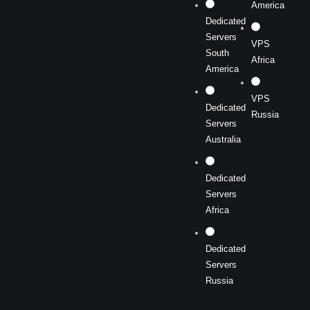
America
Dedicated
Servers
VPS
South
Africa
America
VPS
Dedicated
Russia
Servers
Australia
Dedicated
Servers
Africa
Dedicated
Servers
Russia