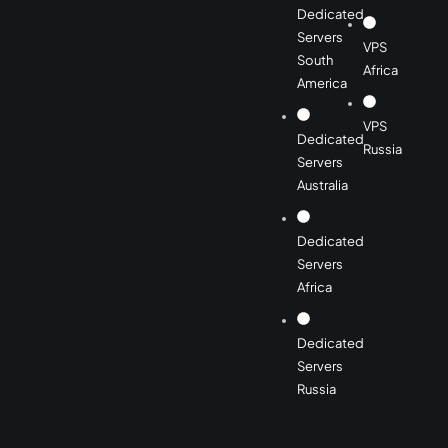
Dedicated
Servers
VPS
South
Africa
America
VPS
Dedicated
Russia
Servers
Australia
Dedicated
Servers
Africa
Dedicated
Servers
Russia