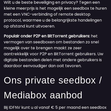
Wilt u de beste beveiliging en privacy? Tegen een
kleine meerprijs is het mogelijk een seedbox te huren
met een VNC-verbinding of remote desktop
protocol, waarmee u de belangrijkste handelingen
op afstand kunt uitvoeren.
Populair onder P2P en BitTorrent gebruikers:
het
vermogen van seedboxen om bestanden zo snel
mogelijk over te brengen maakt ze zeer
aantrekkelijk voor P2P en BitTorrent gebruikers. Uw
digitale bestanden delen met andere gebruikers is
daardoor eenvoudiger dan ooit tevoren.
Ons private seedbox /
Mediabox aanbod
Bij IDFNV kunt u al vanaf € 5 per maand een seedbox