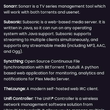
Sonarr:
Sonarr is a TV series management tool which
will work with both torrents and usenet.
Subsonic:
Subsonic is a web-based media server. It is
written in Java, so it can run on any operating
system with Java support. Subsonic supports
streaming to multiple clients simultaneously, and
supports any streamable media (including MP3, AAC,
and Ogg).
Syncthing:
Open Source Continuous File
Synchronization with BitTorrent
Tautulli: A python
based web application for monitoring, analytics and
notifications for Plex Media Server.
TheLounge:
A modern self-hosted web IRC client.
Unifi Controller:
The UniFi® Controller is a wireless
network management software solution from