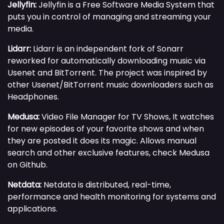
Jellyfin:
Jellyfin is a Free Software Media System that
puts you in control of managing and streaming your
media.
Lidarr:
Lidarr is an independent fork of Sonarr
reworked for automatically downloading music via
Usenet and BitTorrent. The project was inspired by
other Usenet/BitTorrent music downloaders such as
Headphones.
Medusa:
Video File Manager for TV Shows, It watches
for new episodes of your favorite shows and when
they are posted it does its magic. Allows manual
search and other exclusive features, check Medusa
on Github.
Netdata:
Netdata is distributed, real-time,
performance and health monitoring for systems and
applications.