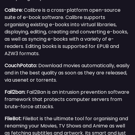
Calibre:
Calibre is a cross-platform open-source
suite of e-book software. Calibre supports
organising existing e-books into virtual libraries,
displaying, editing, creating and converting e-books,
as well as syncing e-books with a variety of e-
readers. Editing books is supported for EPUB and
AZW3 formats.
CouchPotato:
Download movies automatically, easily
and in the best quality as soon as they are released,
via usenet or torrents.
Fail2ban:
Fail2Ban is an intrusion prevention software
framework that protects computer servers from
brute-force attacks.
FileBot:
FileBot is the ultimate tool for organising and
renaming your Movies, TV Shows and Anime as well
as fetching subtitles and artwork. Its smart and just