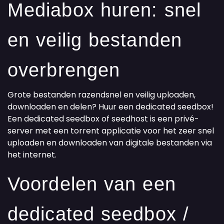
Mediabox huren: snel
en veilig bestanden
overbrengen
Grote bestanden razendsnel en veilig uploaden,
downloaden en delen? Huur een dedicated seedbox!
Een dedicated seedbox of seedhost is een privé-
server met een torrent applicatie voor het zeer snel
uploaden en downloaden van digitale bestanden via
het internet.
Voordelen van een
dedicated seedbox /