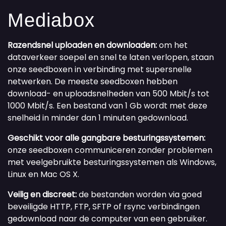
Mediabox
Razendsnel uploaden en downloaden:
om het
dataverkeer soepel en snel te laten verlopen, staan
onze seedboxen in verbinding met supersnelle
netwerken. De meeste seedboxen hebben
download- en uploadsnelheden van 500 Mbit/s tot
1000 Mbit/s. Een bestand van 1 Gb wordt met deze
snelheid in minder dan 1 minuten gedownload.
Geschikt voor alle gangbare besturingssystemen:
onze seedboxen communiceren zonder problemen
met veelgebruikte besturingssystemen als Windows,
Linux en Mac OS X.
Veilig en discreet:
de bestanden worden via goed
beveiligde HTTP, FTP, SFTP of rsync verbindingen
gedownload naar de computer van een gebruiker.