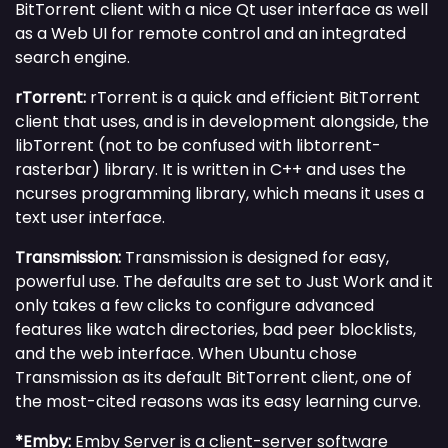
BitTorrent client with a nice Qt user interface as well
as a Web UI for remote control and an integrated
search engine.
rTorrent:
rTorrent is a quick and efficient BitTorrent
client that uses, and is in development alongside, the
libTorrent (not to be confused with libtorrent-
rasterbar) library. It is written in C++ and uses the
ncurses programming library, which means it uses a
text user interface.
Transmission:
Transmission is designed for easy,
powerful use. The defaults are set to Just Work and it
only takes a few clicks to configure advanced
features like watch directories, bad peer blocklists,
and the web interface. When Ubuntu chose
Transmission as its default BitTorrent client, one of
the most-cited reasons was its easy learning curve.
*Emby:
Emby Server is a client-server software