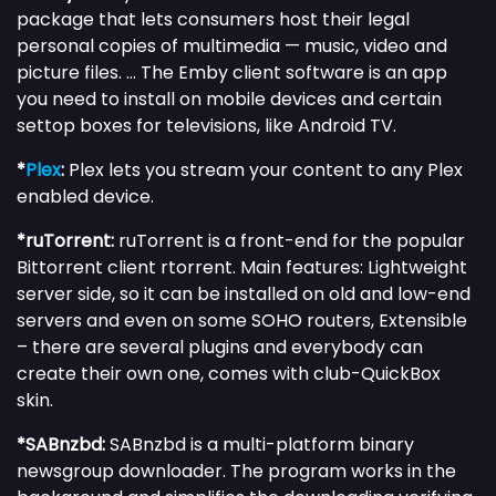
package that lets consumers host their legal
personal copies of multimedia — music, video and
picture files. … The Emby client software is an app
you need to install on mobile devices and certain
settop boxes for televisions, like Android TV.
*
Plex
:
Plex lets you stream your content to any Plex
enabled device.
*ruTorrent:
ruTorrent is a front-end for the popular
Bittorrent client rtorrent. Main features: Lightweight
server side, so it can be installed on old and low-end
servers and even on some SOHO routers, Extensible
– there are several plugins and everybody can
create their own one, comes with club-QuickBox
skin.
*SABnzbd:
SABnzbd is a multi-platform binary
newsgroup downloader. The program works in the