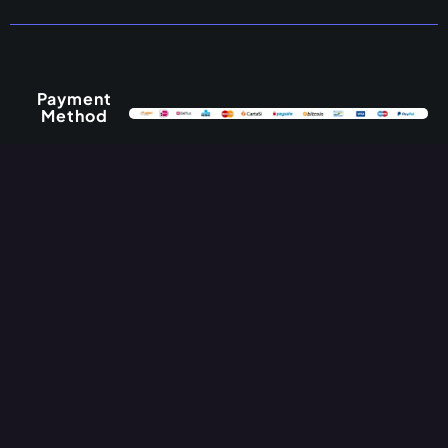
Payment
Method