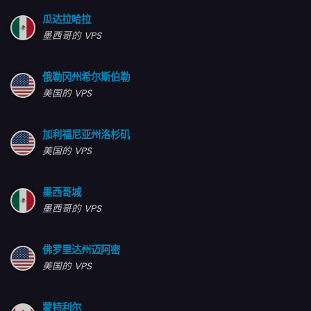
瓜达拉哈拉
墨西哥的 VPS
俄勒冈州希尔斯伯勒
美国的 VPS
加利福尼亚州洛杉矶
美国的 VPS
墨西哥城
墨西哥的 VPS
佛罗里达州迈阿密
美国的 VPS
蒙特利尔