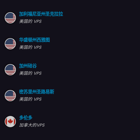
加利福尼亚州圣克拉拉
美国的 VPS
华盛顿州西雅图
美国的 VPS
加州硅谷
美国的 VPS
密苏里州圣路易斯
美国的 VPS
多伦多
加拿大的VPS