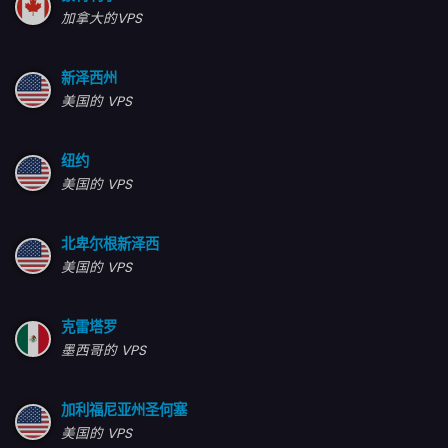
加拿大的VPS
新泽西州
美国的 VPS
纽约
美国的 VPS
北卑尔根新泽西
美国的 VPS
克雷塔罗
墨西哥的 VPS
加利福尼亚州圣何塞
美国的 VPS