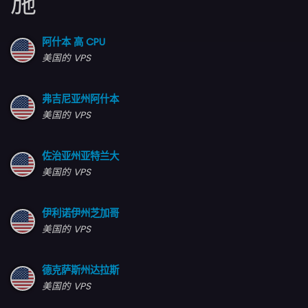
施
阿什本 高 CPU
美国的 VPS
弗吉尼亚州阿什本
美国的 VPS
佐治亚州亚特兰大
美国的 VPS
伊利诺伊州芝加哥
美国的 VPS
德克萨斯州达拉斯
美国的 VPS