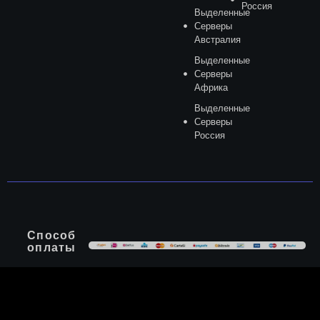
Россия
Выделенные
Серверы
Австралия
Выделенные
Серверы
Африка
Выделенные
Серверы
Россия
Способ
оплаты