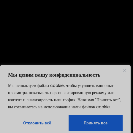
Мы ценим вашу конфиденциальность
Мы используем файлы cookie, чтобы улучшить ваш опыт
просмотра, показывать персонализированную рекламу или
контент и анализировать наш трафик. Нажимая "Принять все",
вы соглашаетесь на использование нами файлов cookie.
Отклонить всё
Принять все
Русский