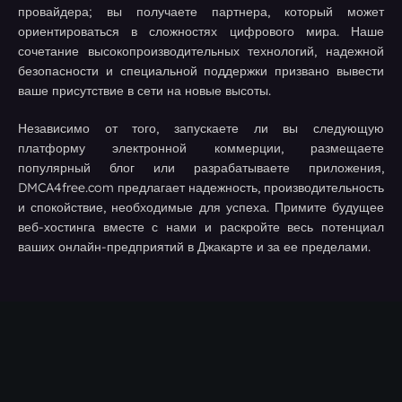
провайдера; вы получаете партнера, который может
ориентироваться в сложностях цифрового мира. Наше
сочетание высокопроизводительных технологий, надежной
безопасности и специальной поддержки призвано вывести
ваше присутствие в сети на новые высоты.
Независимо от того, запускаете ли вы следующую
платформу электронной коммерции, размещаете
популярный блог или разрабатываете приложения,
DMCA4free.com предлагает надежность, производительность
и спокойствие, необходимые для успеха. Примите будущее
веб-хостинга вместе с нами и раскройте весь потенциал
ваших онлайн-предприятий в Джакарте и за ее пределами.