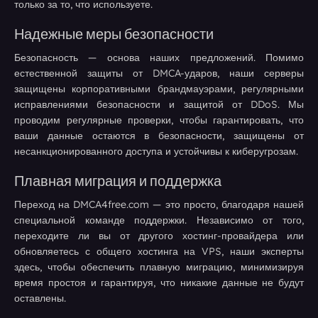
только за то, что используете.
Надежные меры безопасности
Безопасность — основа наших предложений. Помимо
естественной защиты от DMCA-ударов, наши серверы
защищены корпоративными брандмауэрами, регулярными
исправлениями безопасности и защитой от DDoS. Мы
проводим регулярные проверки, чтобы гарантировать, что
ваши данные остаются в безопасности, защищены от
несанкционированного доступа и устойчивы к киберугрозам.
Плавная миграция и поддержка
Переход на DMCA4free.com — это просто, благодаря нашей
специальной команде поддержки. Независимо от того,
переходите ли вы от другого хостинг-провайдера или
обновляетесь с общего хостинга на VPS, наши эксперты
здесь, чтобы обеспечить плавную миграцию, минимизируя
время простоя и гарантируя, что никакие данные не будут
оставлены.