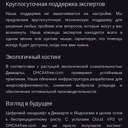
Круглосуточная поддержка экспертов
Наша поддержка не заканчивается на настройке. Мы
предлагаем круглосуточную техническую поддержку для
решения любых проблем или вопросов, которые могут у вас
возникнуть. Наша команда экспертов находится всего в
одном звонке или щелчке мыши, гарантируя, что помощь
всегда будет доступна, когда она вам нужна.
Экологичный хостинг
В соответствии с растущей экологической сознательностью
Джакарты, DMCA4free.com привержен устойчивым
практикам. Наша облачная инфраструктура разработана для
энергоэффективности, снижения выбросов углерода и
обеспечения оптимальной производительности.
Взгляд в будущее
Цифровой ландшафт в Джакарте и Индонезии в целом готов
к беспрецедентному росту. С услугами Cloud VPS от
DMCA4free.com вы не просто получаете хостинг-