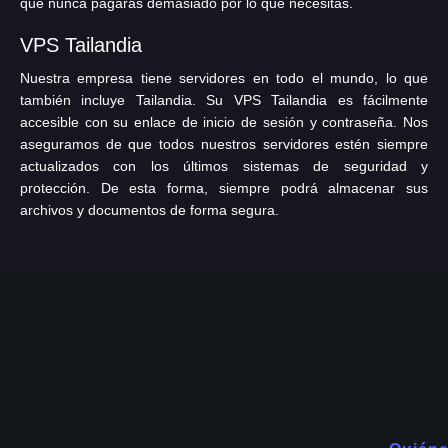
que nunca pagarás demasiado por lo que necesitas.
VPS Tailandia
Nuestra empresa tiene servidores en todo el mundo, lo que
también incluye Tailandia. Su VPS Tailandia es fácilmente
accesible con su enlace de inicio de sesión y contraseña. Nos
aseguramos de que todos nuestros servidores estén siempre
actualizados con los últimos sistemas de seguridad y
protección. De esta forma, siempre podrá almacenar sus
archivos y documentos de forma segura.