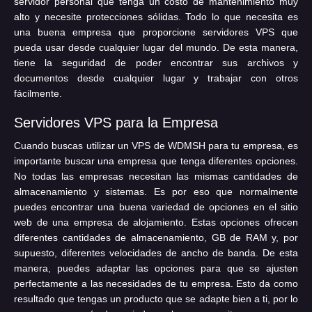
servidor personal que tenga un costo de mantenimiento muy
alto y necesite protecciones sólidas. Todo lo que necesita es
una buena empresa que proporcione servidores VPS que
pueda usar desde cualquier lugar del mundo. De esta manera,
tiene la seguridad de poder encontrar sus archivos y
documentos desde cualquier lugar y trabajar con otros
fácilmente.
Servidores VPS para la Empresa
Cuando buscas utilizar un VPS de WDMSH para tu empresa, es
importante buscar una empresa que tenga diferentes opciones.
No todas las empresas necesitan las mismas cantidades de
almacenamiento y sistemas. Es por eso que normalmente
puedes encontrar una buena variedad de opciones en el sitio
web de una empresa de alojamiento. Estas opciones ofrecen
diferentes cantidades de almacenamiento, GB de RAM y, por
supuesto, diferentes velocidades de ancho de banda. De esta
manera, puedes adaptar las opciones para que se ajusten
perfectamente a las necesidades de tu empresa. Esto da como
resultado que tengas un producto que se adapte bien a ti, por lo