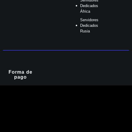
Servidores
Dedicados
África
Servidores
Dedicados
Rusia
Forma de
pago