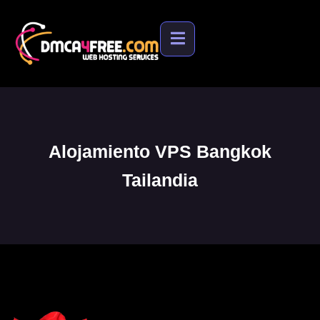
Alojamiento VPS Bangkok
Tailandia