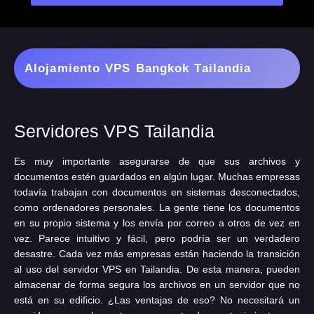
Alojamiento VPS Bangkok Tailandia
Servidores VPS Tailandia
Es muy importante asegurarse de que sus archivos y
documentos estén guardados en algún lugar. Muchas empresas
todavía trabajan con documentos en sistemas desconectados,
como ordenadores personales. La gente tiene los documentos
en su propio sistema y los envía por correo a otros de vez en
vez. Parece intuitivo y fácil, pero podría ser un verdadero
desastre. Cada vez más empresas están haciendo la transición
al uso del servidor VPS en Tailandia. De esta manera, pueden
almacenar de forma segura los archivos en un servidor que no
está en su edificio. ¿Las ventajas de eso? No necesitará un