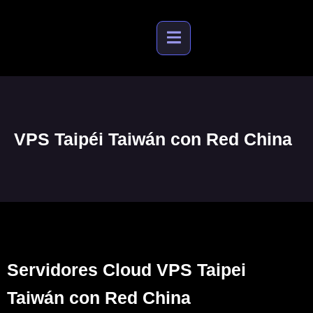
VPS Taipéi Taiwán con Red China
Servidores Cloud VPS Taipei
Taiwán con Red China