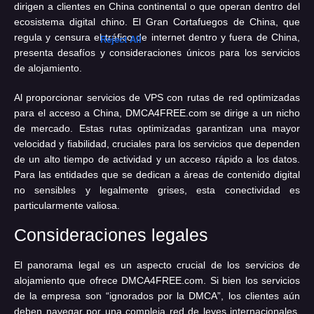
dirigen a clientes en China continental o que operan dentro del
ecosistema digital chino. El Gran Cortafuegos de China, que
regula y censura el tráfico de internet dentro y fuera de China,
presenta desafíos y consideraciones únicos para los servicios
de alojamiento.
Al proporcionar servicios de VPS con rutas de red optimizadas
para el acceso a China, DMCA4FREE.com se dirige a un nicho
de mercado. Estas rutas optimizadas garantizan una mayor
velocidad y fiabilidad, cruciales para los servicios que dependen
de un alto tiempo de actividad y un acceso rápido a los datos.
Para las entidades que se dedican a áreas de contenido digital
no sensibles y legalmente grises, esta conectividad es
particularmente valiosa.
Consideraciones legales
El panorama legal es un aspecto crucial de los servicios de
alojamiento que ofrece DMCA4FREE.com. Si bien los servicios
de la empresa son “ignorados por la DMCA”, los clientes aún
deben navegar por una compleja red de leyes internacionales.