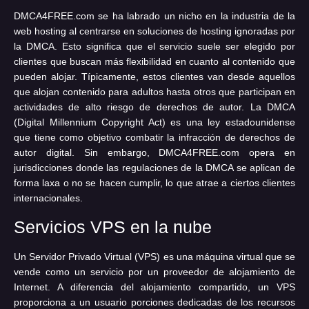
DMCA4FREE.com se ha labrado un nicho en la industria de la
web hosting al centrarse en soluciones de hosting ignoradas por
la DMCA. Esto significa que el servicio suele ser elegido por
clientes que buscan más flexibilidad en cuanto al contenido que
pueden alojar. Típicamente, estos clientes van desde aquellos
que alojan contenido para adultos hasta otros que participan en
actividades de alto riesgo de derechos de autor. La DMCA
(Digital Millennium Copyright Act) es una ley estadounidense
que tiene como objetivo combatir la infracción de derechos de
autor digital. Sin embargo, DMCA4FREE.com opera en
jurisdicciones donde las regulaciones de la DMCA se aplican de
forma laxa o no se hacen cumplir, lo que atrae a ciertos clientes
internacionales.
Servicios VPS en la nube
Un Servidor Privado Virtual (VPS) es una máquina virtual que se
vende como un servicio por un proveedor de alojamiento de
Internet. A diferencia del alojamiento compartido, un VPS
proporciona a un usuario porciones dedicadas de los recursos