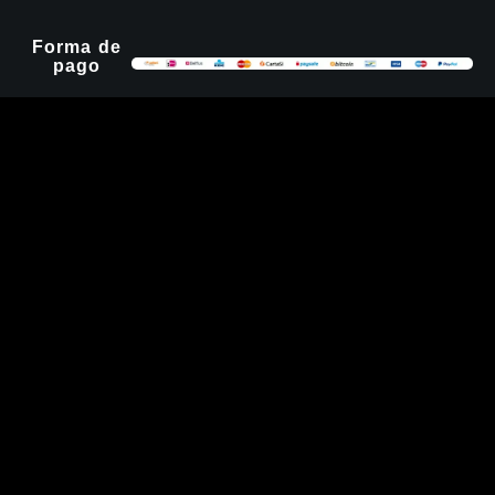
Forma de
pago