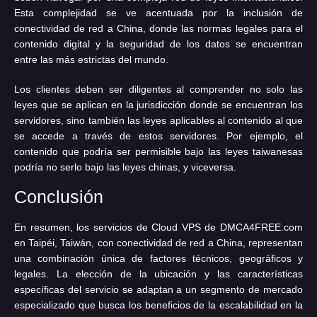
Esta complejidad se ve acentuada por la inclusión de
conectividad de red a China, donde las normas legales para el
contenido digital y la seguridad de los datos se encuentran
entre las más estrictas del mundo.
Los clientes deben ser diligentes al comprender no solo las
leyes que se aplican en la jurisdicción donde se encuentran los
servidores, sino también las leyes aplicables al contenido al que
se accede a través de estos servidores. Por ejemplo, el
contenido que podría ser permisible bajo las leyes taiwanesas
podría no serlo bajo las leyes chinas, y viceversa.
Conclusión
En resumen, los servicios de Cloud VPS de DMCA4FREE.com
en Taipéi, Taiwán, con conectividad de red a China, representan
una combinación única de factores técnicos, geográficos y
legales. La elección de la ubicación y las características
específicas del servicio se adaptan a un segmento de mercado
especializado que busca los beneficios de la escalabilidad en la