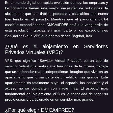
En el mundo digital en rápida evolución de hoy, las empresas y
los individuos tienen una mayor necesidad de soluciones de
alojamiento que son fiables, potentes y escalables que nunca
han tenido en el pasado. Mientras que el panorama digital
continúa expandiéndose, DMCA4FREE está a la vanguardia de
esta revolución, gracias en gran parte a los excepcionales
Servidores Cloud VPS que operan desde Bagdad, Irak.
¿Qué es el alojamiento en Servidores
Privados Virtuales (VPS)?
VPS, que significa “Servidor Virtual Privado”, es un tipo de
servidor virtual que realiza sus funciones de la misma manera
que un ordenador real e independiente. Imagine que vive en un
apartamento que forma parte de un edificio más grande. Este
apartamento es totalmente suyo; el espacio, los servicios y el
acceso no se comparten con nadie más. El aspecto más
fundamental del alojamiento VPS es la capacidad de tener su
propio espacio particionado en un servidor más grande.
¿Por qué elegir DMCA4FREE?