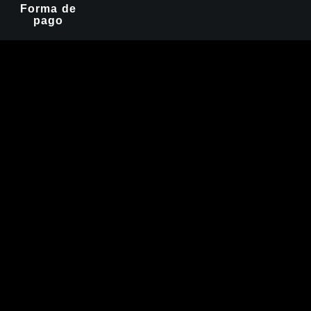
Forma de
pago