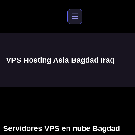
VPS Hosting Asia Bagdad Iraq
Servidores VPS en nube Bagdad