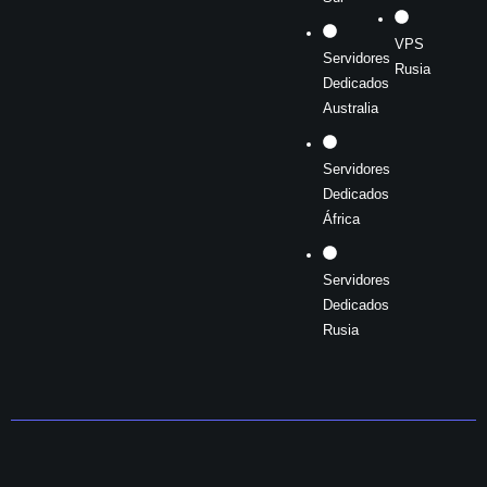
VPS
Servidores
Rusia
Dedicados
Australia
Servidores
Dedicados
África
Servidores
Dedicados
Rusia