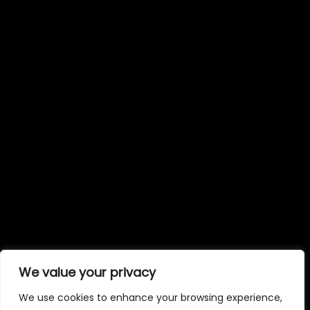
We value your privacy
We use cookies to enhance your browsing experience,