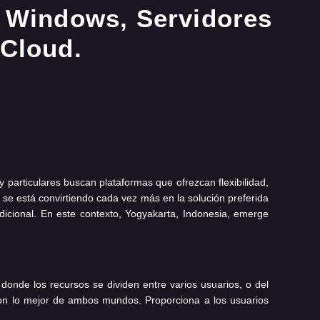
 particulares buscan plataformas que ofrezcan flexibilidad,
l) se está convirtiendo cada vez más en la solución preferida
dicional. En este contexto, Yogyakarta, Indonesia, emerge
 donde los recursos se dividen entre varios usuarios, o del
con lo mejor de ambos mundos. Proporciona a los usuarios