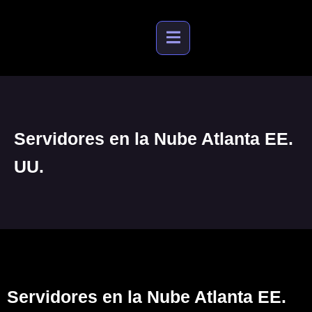
Servidores en la Nube Atlanta EE.
UU.
Servidores en la Nube Atlanta EE.