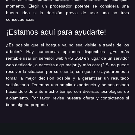
momento. Elegir un procesador potente se considera una
buena idea si la decisión previa de usar uno no tuvo
consecuencias.
¡Estamos aquí para ayudarte!
¿Es posible que el bosque ya no sea visible a través de los
árboles? Hay numerosas opciones disponibles. ¿Es más
rentable usar un servidor web VPS SSD en lugar de un servidor
web dedicado, o necesita algo mejor (y más caro)? Si no puede
resolver la situación por su cuenta, con gusto le ayudaremos a
tomar la mejor decisión posible y a garantizar un resultado
satisfactorio. Tenemos una amplia experiencia y hemos estado
haciéndolo durante mucho tiempo con diversas tecnologías de
alojamiento. Por favor, revise nuestra oferta y contáctenos si
tiene alguna pregunta.