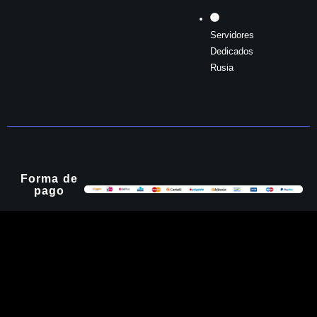
Servidores
Dedicados
Rusia
Forma de
pago