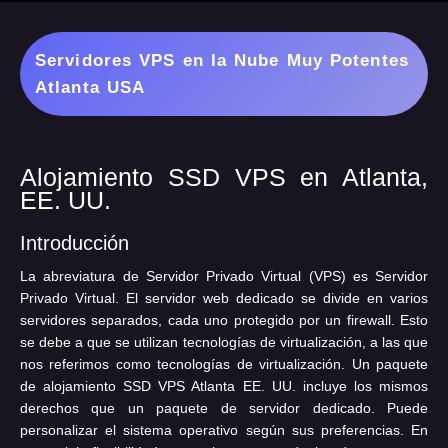
Servidores VPS en la Nube Muy Potentes
Atlanta USA
Alojamiento SSD VPS en Atlanta,
EE. UU.
Introducción
La abreviatura de Servidor Privado Virtual (VPS) es Servidor
Privado Virtual. El servidor web dedicado se divide en varios
servidores separados, cada uno protegido por un firewall. Esto
se debe a que se utilizan tecnologías de virtualización, a las que
nos referimos como tecnologías de virtualización. Un paquete
de alojamiento SSD VPS Atlanta EE. UU. incluye los mismos
derechos que un paquete de servidor dedicado. Puede
personalizar el sistema operativo según sus preferencias. En