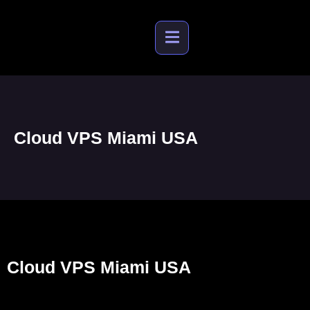
Cloud VPS Miami USA
Cloud VPS Miami USA