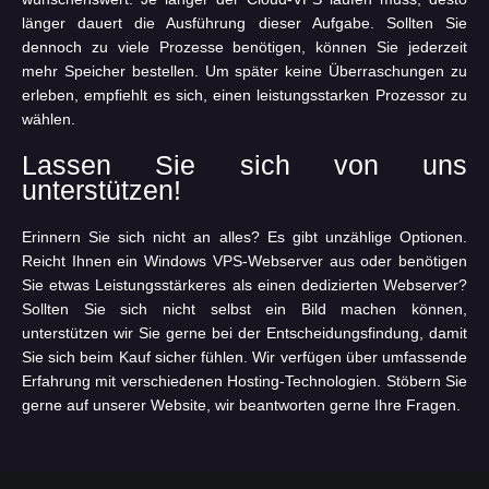
länger dauert die Ausführung dieser Aufgabe. Sollten Sie
dennoch zu viele Prozesse benötigen, können Sie jederzeit
mehr Speicher bestellen. Um später keine Überraschungen zu
erleben, empfiehlt es sich, einen leistungsstarken Prozessor zu
wählen.
Lassen Sie sich von uns
unterstützen!
Erinnern Sie sich nicht an alles? Es gibt unzählige Optionen.
Reicht Ihnen ein Windows VPS-Webserver aus oder benötigen
Sie etwas Leistungsstärkeres als einen dedizierten Webserver?
Sollten Sie sich nicht selbst ein Bild machen können,
unterstützen wir Sie gerne bei der Entscheidungsfindung, damit
Sie sich beim Kauf sicher fühlen. Wir verfügen über umfassende
Erfahrung mit verschiedenen Hosting-Technologien. Stöbern Sie
gerne auf unserer Website, wir beantworten gerne Ihre Fragen.