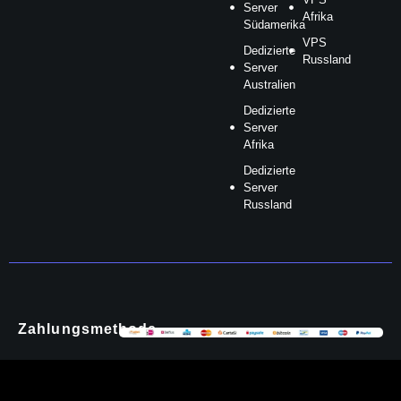
Server
Afrika
Südamerika
VPS
Dedizierte
Russland
Server
Australien
Dedizierte
Server
Afrika
Dedizierte
Server
Russland
Zahlungsmethode