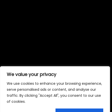
We value your privacy
We use cookies to enhance your browsing experience,
serve personalised ads or content, and analyse our
traffic. By clicking "Accept All", you consent to our use
of cookies.